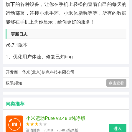
旗下的各种设备，让你在手机上轻松的查看自己的每天的
运动部署，连接小米手环、小米体脂称等等，所有的数据
能够在手机上为你显示，给你更好的服务！
更新日志
v6.7.1版本
1、优化用户体验、修复已知bug
开发商：华米(北京)信息科技有限公司
权限须知
点击查看
同类推荐
小米运动Pure v3.48.2纯净版
进入
运动健身
70MB
v3.48.2纯净版