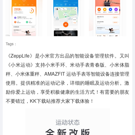
Tags：
《ZeppLife》是小米官方出品的智能设备管理软件。又叫
《小米运动》支持小米手环、米动手表青春版、小米体脂
秤、小米体重秤、AMAZFIT 运动手表等智能设备连接管理
使用。提供精准的运动记录，详细的睡眠及运动分析。激
励你爱上运动，享受积极健康的生活方式！有需要的朋友
不要错过，KK下载站推荐大家下载体验！