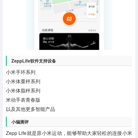
ZeppLife软件支持设备
小米手环系列
小米体重秤系列
小米体脂秤系列
米动手表青春版
以及其他更多智能产品
小编测评
Zepp Life就是原小米运动，能够帮助大家轻松的连接小米