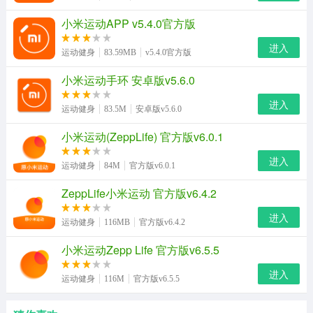
小米运动APP v5.4.0官方版
进入
运动健身
83.59MB
v5.4.0官方版
小米运动手环 安卓版v5.6.0
进入
运动健身
83.5M
安卓版v5.6.0
小米运动(ZeppLife) 官方版v6.0.1
进入
运动健身
84M
官方版v6.0.1
ZeppLife小米运动 官方版v6.4.2
进入
运动健身
116MB
官方版v6.4.2
小米运动Zepp Life 官方版v6.5.5
进入
运动健身
116M
官方版v6.5.5