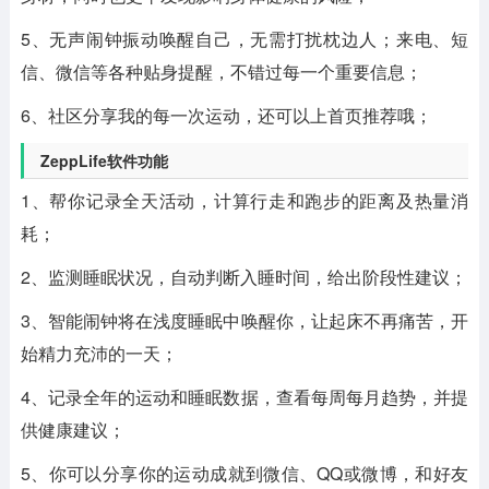
5、无声闹钟振动唤醒自己，无需打扰枕边人；来电、短
信、微信等各种贴身提醒，不错过每一个重要信息；
6、社区分享我的每一次运动，还可以上首页推荐哦；
ZeppLife软件功能
1、帮你记录全天活动，计算行走和跑步的距离及热量消
耗；
2、监测睡眠状况，自动判断入睡时间，给出阶段性建议；
3、智能闹钟将在浅度睡眠中唤醒你，让起床不再痛苦，开
始精力充沛的一天；
4、记录全年的运动和睡眠数据，查看每周每月趋势，并提
供健康建议；
5、你可以分享你的运动成就到微信、QQ或微博，和好友