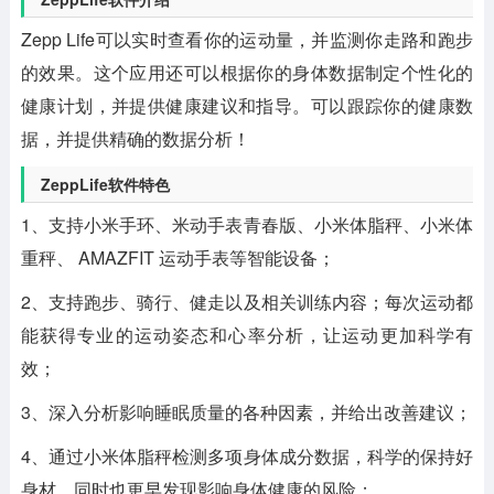
Zepp Life可以实时查看你的运动量，并监测你走路和跑步
的效果。这个应用还可以根据你的身体数据制定个性化的
健康计划，并提供健康建议和指导。可以跟踪你的健康数
据，并提供精确的数据分析！
ZeppLife软件特色
1、支持小米手环、米动手表青春版、小米体脂秤、小米体
重秤、 AMAZFIT 运动手表等智能设备；
2、支持跑步、骑行、健走以及相关训练内容；每次运动都
能获得专业的运动姿态和心率分析，让运动更加科学有
效；
3、深入分析影响睡眠质量的各种因素，并给出改善建议；
4、通过小米体脂秤检测多项身体成分数据，科学的保持好
身材，同时也更早发现影响身体健康的风险；