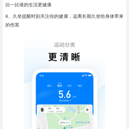
比一比谁的生活更健康
6、久坐提醒时刻关注你的健康，远离长期久坐给身体带来
的伤害