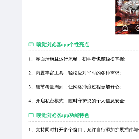
嗅觉浏览器app个性亮点
1、界面清爽且运行流畅，初学者也能轻松掌握;
2、内置丰富工具，轻松应对平时的各种需求;
3、细节考量周到，让网络冲浪过程更加舒心;
4、开启私密模式，随时守护您的个人信息安全;
嗅觉浏览器app功能特色
1、支持同时打开多个窗口，允许自行添加扩展插件与