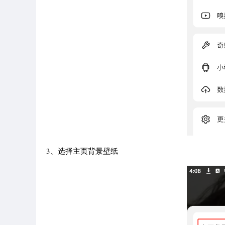
3、选择主页背景壁纸