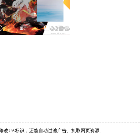
修改UA标识，还能自动过滤广告、抓取网页资源;