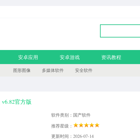
安卓应用
安卓游戏
资讯教程
图形图像
多媒体软件
安全软件
v6.82官方版
软件类别：国产软件
推荐星级：
更新时间：2026-07-14