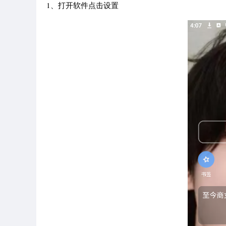
1、打开软件点击设置