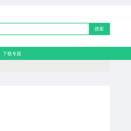
搜索
下载专题