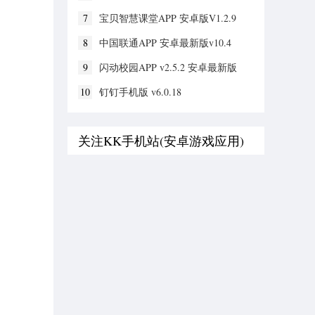
7
宝贝智慧课堂APP 安卓版V1.2.9
8
中国联通APP 安卓最新版v10.4
9
闪动校园APP v2.5.2 安卓最新版
10
钉钉手机版 v6.0.18
关注KK手机站(安卓游戏应用)