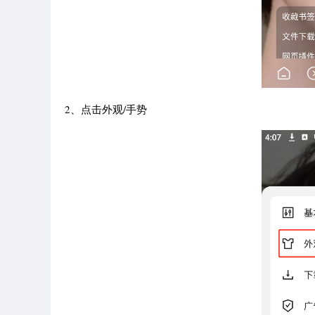
2、点击外观/手势