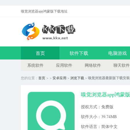
嗅觉浏览器app鸿蒙版
下载地址
首页
软件下载
电脑游戏
系统软件
应用软件
网络软件
聊天软件
您的位置：
首页
> >
安卓应用
>
浏览下载
>
嗅觉浏览器最新版下载安装
嗅觉浏览器app鸿蒙版 
授权方式：免费版
软件大小：39.74MB
软件语言：简体中文