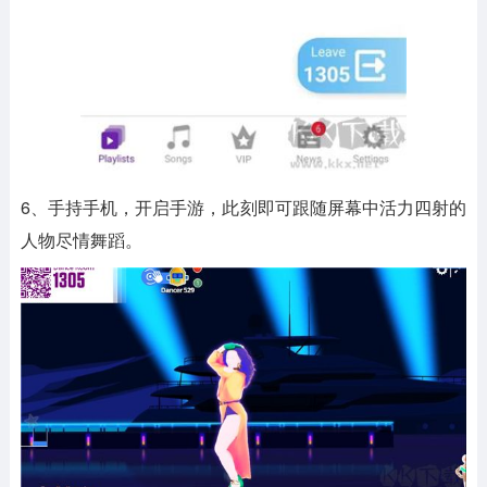
6、手持手机，开启手游，此刻即可跟随屏幕中活力四射的
人物尽情舞蹈。