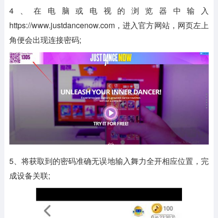
4、在电脑或电视的浏览器中输入
https://www.justdancenow.com，进入官方网站，网页左上
角便会出现连接密码;
5、将获取到的密码准确无误地输入舞力全开相应位置，完
成设备关联;