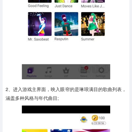
2、进入游戏主界面，映入眼帘的是琳琅满目的歌曲列表，
涵盖多种风格与年代曲目;