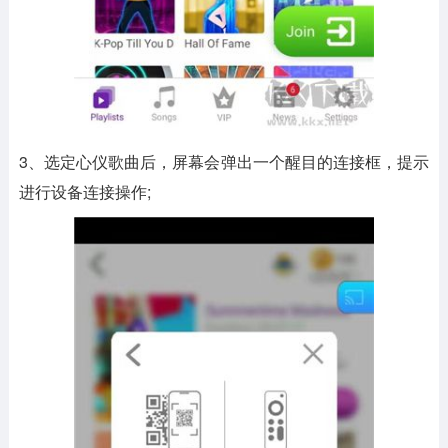
3、选定心仪歌曲后，屏幕会弹出一个醒目的连接框，提示
进行设备连接操作;