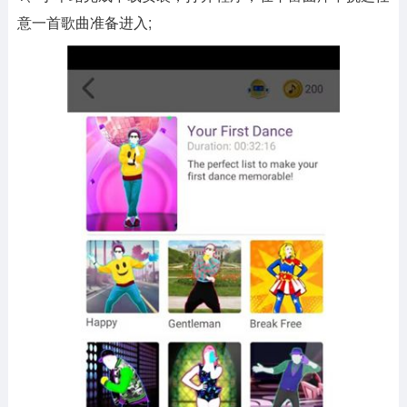
意一首歌曲准备进入;