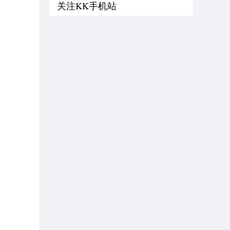
关注KK手机站