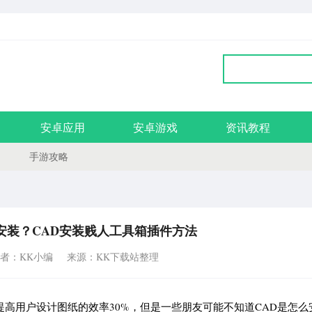
安卓应用
安卓游戏
资讯教程
手游攻略
安装？CAD安装贱人工具箱插件方法
者：KK小编
来源：KK下载站整理
以提高用户设计图纸的效率30%，但是一些朋友可能不知道CAD是怎么