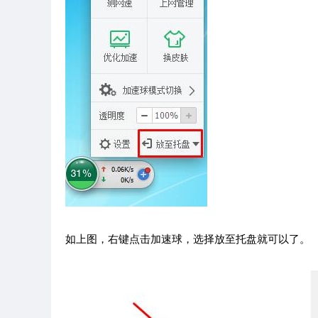
如上图，右键点击加速球，选择放至托盘就可以了。