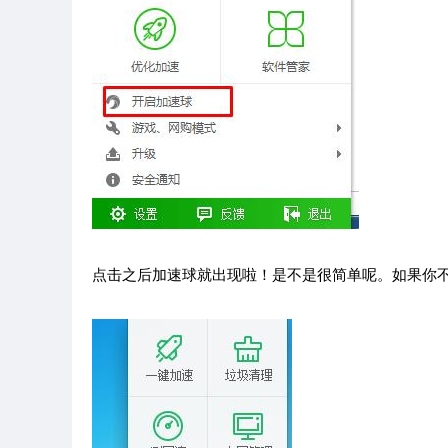
点击之后加速球就出现啦！是不是很简单呢。如果你