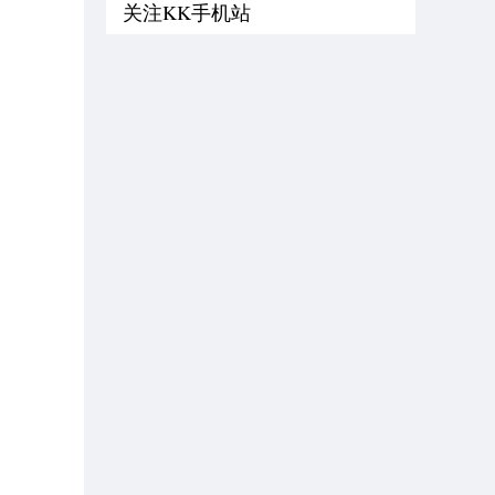
关注KK手机站