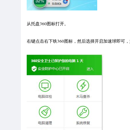
从托盘360图标打开。
右键点击右下铁360图标，然后选择开启加速球即可