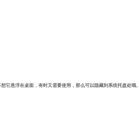
不想它悬浮在桌面，有时又需要使用，那么可以隐藏到系统托盘处哦