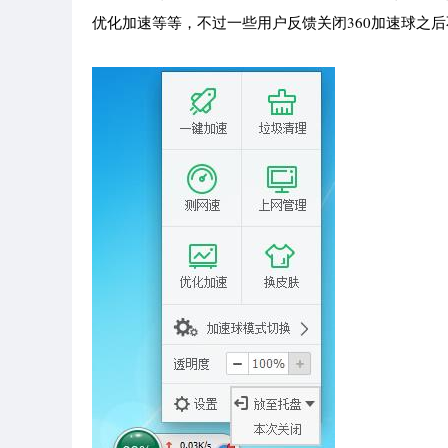
优化加速等等，不过一些用户反馈关闭360加速球之