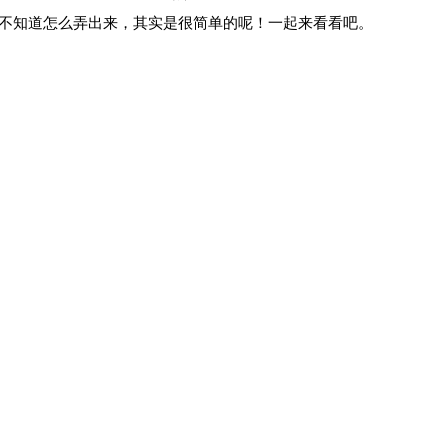
后不知道怎么弄出来，其实是很简单的呢！一起来看看吧。