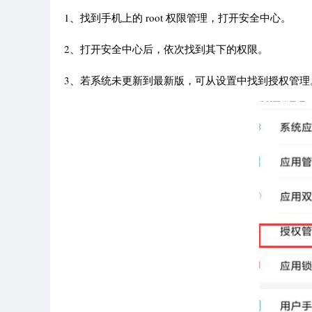
1、找到手机上的 root 权限管理，打开安全中心。
2、打开安全中心后，依次找到其下的权限。
3、若系统未更新到最新版，可从设置中找到授权管理