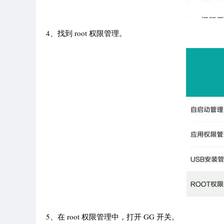
4、找到 root 权限管理。
5、在 root 权限管理中，打开 GG 开关。