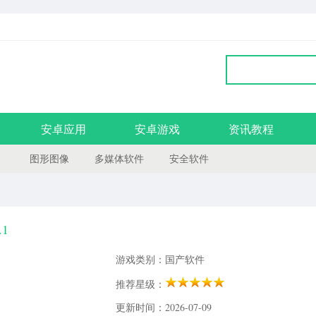
安卓应用
安卓游戏
资讯教程
图形图像
多媒体软件
安全软件
1
游戏类别：国产软件
推荐星级：
更新时间：2026-07-09