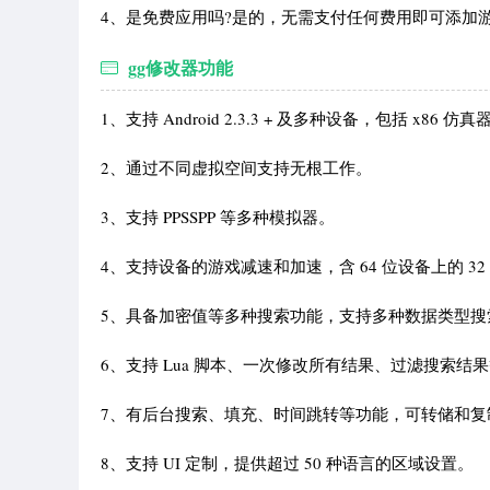
4、是免费应用吗?是的，无需支付任何费用即可添加
gg修改器功能
1、支持 Android 2.3.3 + 及多种设备，包括 x8
2、通过不同虚拟空间支持无根工作。
3、支持 PPSSPP 等多种模拟器。
4、支持设备的游戏减速和加速，含 64 位设备上的 32 
5、具备加密值等多种搜索功能，支持多种数据类型搜
6、支持 Lua 脚本、一次修改所有结果、过滤搜索结
7、有后台搜索、填充、时间跳转等功能，可转储和复
8、支持 UI 定制，提供超过 50 种语言的区域设置。