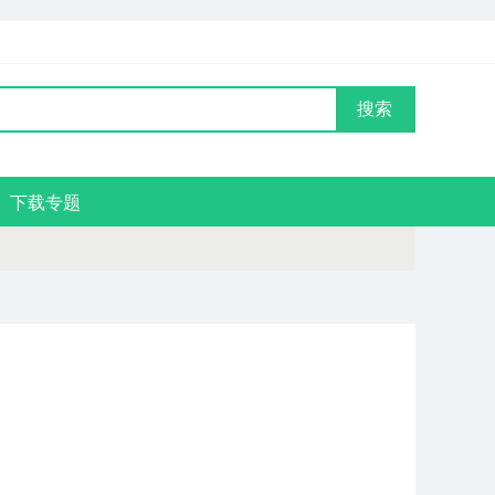
搜索
下载专题