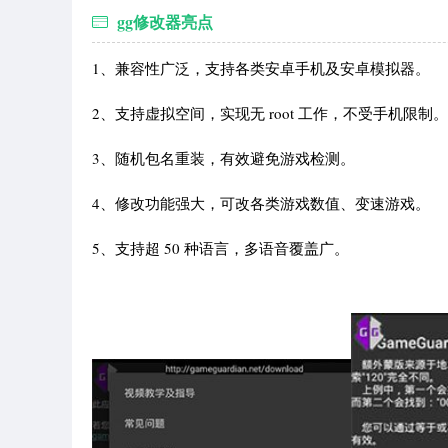
gg修改器亮点
1、兼容性广泛，支持各类安卓手机及安卓模拟器。
2、支持虚拟空间，实现无 root 工作，不受手机限制。
3、随机包名重装，有效避免游戏检测。
4、修改功能强大，可改各类游戏数值、变速游戏。
5、支持超 50 种语言，多语音覆盖广。