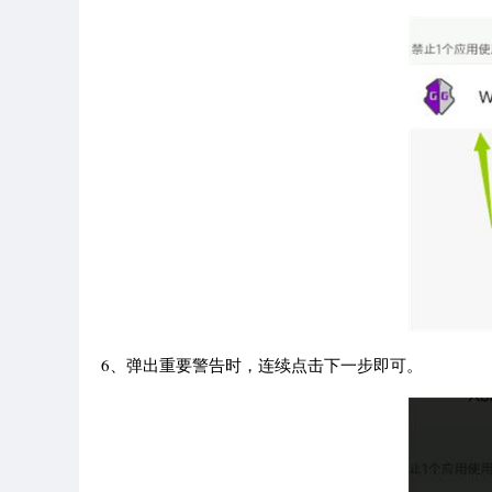
6、弹出重要警告时，连续点击下一步即可。