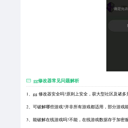
gg修改器常见问题解析
1、gg 修改器安全吗?原则上安全，获大型社区及诸
2、可破解哪些游戏?并非所有游戏都适用，部分游戏能检测该
3、能破解在线游戏吗?不能，在线游戏数据存于加密