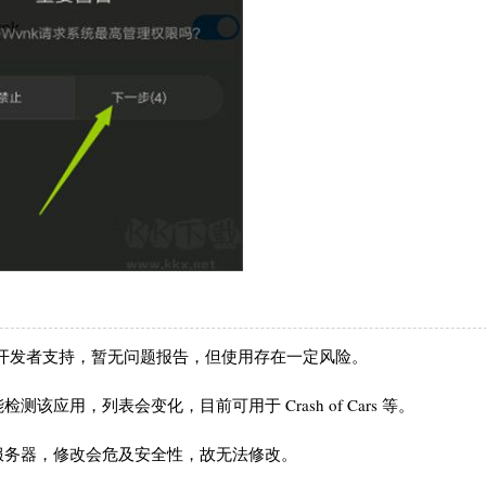
多开发者支持，暂无问题报告，但使用存在一定风险。
应用，列表会变化，目前可用于 Crash of Cars 等。
服务器，修改会危及安全性，故无法修改。