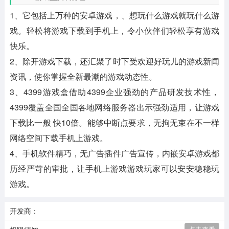
1、它包括上万种的安卓游戏，、想玩什么游戏就玩什么游
戏。轻松将游戏下载到手机上，令小伙伴们轻松享有游戏
快乐。
2、除开游戏下载，还汇聚了时下受欢迎好玩儿的游戏新闻
资讯，使你掌握全新最潮的游戏动态性。
3、4399游戏盒借助4399企业强劲的产品研发技术性，
4399覆盖全国全国各地网络服务器出示强劲适用，让游戏
下载比一般 快10倍。能够中断点要求，无拘无束在不一样
网络空间下载手机上游戏。
4、手机软件精巧，无广告插件广告宣传，内嵌安卓游戏都
历经严苛的审批，让手机上游戏游戏玩家可以安安稳稳玩
游戏。
开发商：