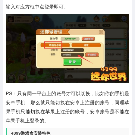
输入对应方框中点登录即可。
PS：只有同一平台上的账号才可以切换，比如你的手机是
安卓手机，那么就只能切换在安卓上注册的账号，同理苹
果手机只能切换在苹果上注册的账号，安卓账号是不能在
苹果手机上登录的。
4399游戏盒安装特色