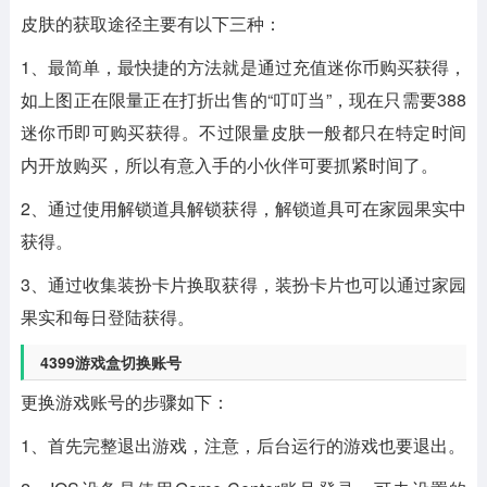
皮肤的获取途径主要有以下三种：
1、最简单，最快捷的方法就是通过充值迷你币购买获得，
如上图正在限量正在打折出售的“叮叮当”，现在只需要388
迷你币即可购买获得。不过限量皮肤一般都只在特定时间
内开放购买，所以有意入手的小伙伴可要抓紧时间了。
2、通过使用解锁道具解锁获得，解锁道具可在家园果实中
获得。
3、通过收集装扮卡片换取获得，装扮卡片也可以通过家园
果实和每日登陆获得。
4399游戏盒切换账号
更换游戏账号的步骤如下：
1、首先完整退出游戏，注意，后台运行的游戏也要退出。