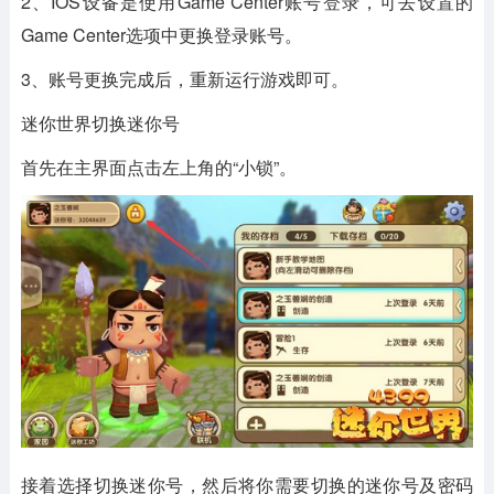
2、IOS设备是使用Game Center账号登录，可去设置的
Game Center选项中更换登录账号。
3、账号更换完成后，重新运行游戏即可。
迷你世界切换迷你号
首先在主界面点击左上角的“小锁”。
接着选择切换迷你号，然后将你需要切换的迷你号及密码