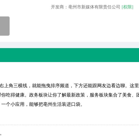
开发商：亳州市新媒体有限责任公司
[权限]
右上角三横线，就能拖曳排序频道，下方还能跟网友边看边聊。这里
帮你吃得健康。政务板块让你了解最新政策，服务板块集合了美食、
，一个小应用，能够把亳州生活装进口袋。
钮。