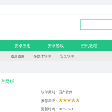
安卓应用
安卓游戏
资讯教程
图形图像
多媒体软件
安全软件
.14官网版
软件类别：国产软件
推荐星级：
更新时间：2026-07-11