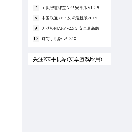
7
宝贝智慧课堂APP 安卓版V1.2.9
8
中国联通APP 安卓最新版v10.4
9
闪动校园APP v2.5.2 安卓最新版
10
钉钉手机版 v6.0.18
关注KK手机站(安卓游戏应用)