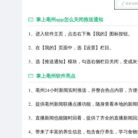
掌上亳州app怎么关闭推送通知
1、进入软件主页，点击右下角【我的】图标按钮。
2、在【我的】页面中，选【设置】栏目。
3、选【推送通知】模块，勾选右侧栏目关闭，变成灰
掌上亳州软件亮点
1、亳州24小时新闻实时推送，并整合热点内容，方
2、提供亳州新闻联播点播功能，随身查看本地的新闻
3、直播新闻也能随时回看，提供了齐全的直播新闻回
4、带来了丰富的养生信息，包含食疗养生，学习食物