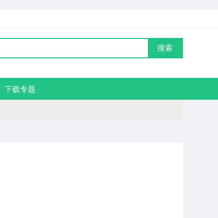
搜索
下载专题