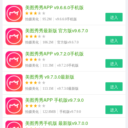
美图秀秀APP v9.6.6.0手机版
进入
拍摄美化
95.2M
v9.6.6.0手机版
美图秀秀最新版 官方版v9.6.7.0
进入
拍摄美化
106.2M
官方版v9.6.7.0
美图秀秀APP v9.7.2.0手机版
进入
拍摄美化
111.3M
v9.7.2.0手机版
美图秀秀 v9.7.3.0最新版
进入
拍摄美化
113.1M
v9.7.3.0最新版
美图秀秀APP 手机版v9.7.9.0
进入
拍摄美化
122.8MB
手机版v9.7.9.0
美图秀秀手机版 最新版v9.7.0.0