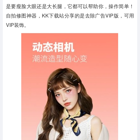
是要瘦脸大眼还是大长腿，它都可以帮助你，操作简单！
自拍修图神器，KK下载站分享的是去除广告VIP版，可用
VIP装饰。