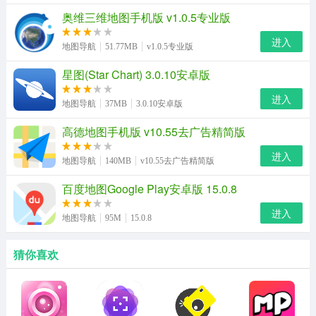
奥维三维地图手机版 v1.0.5专业版
进入
地图导航
51.77MB
v1.0.5专业版
星图(Star Chart) 3.0.10安卓版
进入
地图导航
37MB
3.0.10安卓版
高德地图手机版 v10.55去广告精简版
进入
地图导航
140MB
v10.55去广告精简版
百度地图Google Play安卓版 15.0.8
进入
地图导航
95M
15.0.8
猜你喜欢