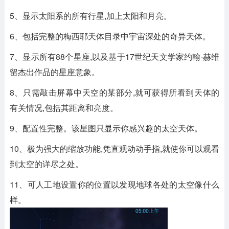
5、显示太阳系的所有行星,加上太阳和月亮。
6、包括完整的梅西耶天体目录中宇宙深处的奇异天体。
7、显示所有88个星座,以及基于17世纪天文学家约翰·赫维
留杰出作品的星座意象。
8、只需敲击屏幕中天空的某部分,就可获得所看到天体的
有关情况,包括其距离和亮度。
9、配置性完整。该星图只显示你感兴趣的太空天体。
10、极为强大的缩放功能,凭直观动动手指,就使你可以观看
到太空的详尽之处。
11、可人工地设置你的位置以发现地球各处的太空像什么
样。