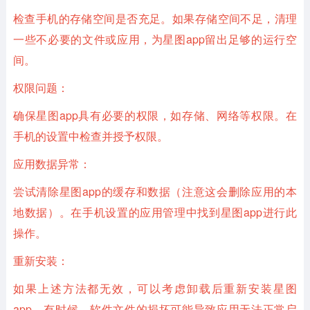
检查手机的存储空间是否充足。如果存储空间不足，清理
一些不必要的文件或应用，为星图app留出足够的运行空
间。
权限问题：
确保星图app具有必要的权限，如存储、网络等权限。在
手机的设置中检查并授予权限。
应用数据异常：
尝试清除星图app的缓存和数据（注意这会删除应用的本
地数据）。在手机设置的应用管理中找到星图app进行此
操作。
重新安装：
如果上述方法都无效，可以考虑卸载后重新安装星图
app。有时候，软件文件的损坏可能导致应用无法正常启