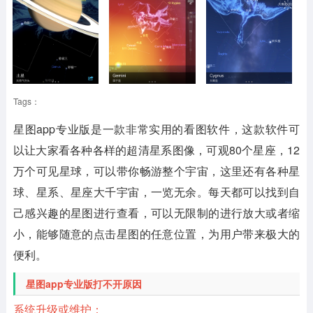
Tags：
星图app专业版是一款非常实用的看图软件，这款软件可
以让大家看各种各样的超清星系图像，可观80个星座，12
万个可见星球，可以带你畅游整个宇宙，这里还有各种星
球、星系、星座大千宇宙，一览无余。每天都可以找到自
己感兴趣的星图进行查看，可以无限制的进行放大或者缩
小，能够随意的点击星图的任意位置，为用户带来极大的
便利。
星图app专业版打不开原因
系统升级或维护：