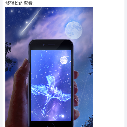
够轻松的查看。