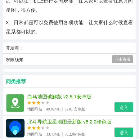
2、可以在手机上进行定向观测，让大家可以查看任意方向
星图，很方便。
3、日常都是可以免费使用各项功能，让大家什么时候查看
星系都可以的。
开发商：
权限须知
点击查看
同类推荐
白马地图破解版 v2.8.1安卓版
进入
地图导航
49.82MB
v2.8.1安卓版
北斗导航卫星地图最新版 v8.2.0绿色版
进入
地图导航
33.40MB
v8.2.0绿色版