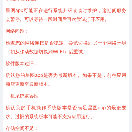
星图app可能正在进行系统升级或临时维护，这期间服务
会暂停。可以等待一段时间后再次尝试打开应用。
网络问题：
检查您的网络连接是否稳定。尝试切换到另一个网络环境
（如从移动数据切换到Wi-Fi）后重试。
软件版本过旧：
确认您的星图app是否为最新版本。如果不是，前往应用
商店更新至最新版本。
手机系统兼容性：
确认您的手机操作系统版本是否满足星图app的最低要
求。过旧的系统版本可能不支持应用运行。
存储空间不足：