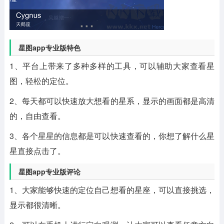
星图app专业版特色
1、平台上带来了多种多样的工具，可以辅助大家查看星
图，轻松的定位。
2、每天都可以快速放大想看的星系，显示的画面都是高清
的，自由查看。
3、各个星星的信息都是可以快速查看的，你想了解什么星
星直接点击了。
星图app专业版评论
1、大家能够快速的定位自己想看的星座，可以直接挑选，
显示都很清晰。