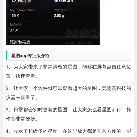
星图app专业版介绍
1、为大家带来了非常清晰的星图，能够在屏幕点击任意位
置，快速查看。
2、让大家一个软件就可以查看超大的星图，无需高科技的
仪器来查看了。
3、日常都会实时更新的星图，让大家怎么看星图都行，操
作都非常便捷。
4、收录了超级多的星座，在这里放大都是非常方便的，能