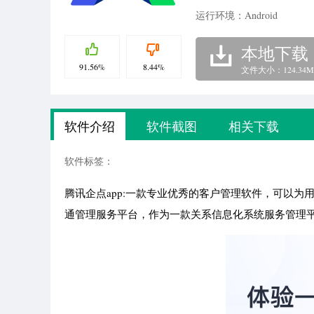
运行环境：Android
本地下载
91.56%
8.44%
文件大小：124.34M
软件介绍
软件截图
相关下载
软件标签：
腾讯企点app:一款专业优秀的客户管理软件，可以
通管理服务平台，作为一款关系信息化系统服务管理