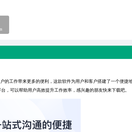
B
为用户的工作带来更多的便利，这款软件为用户和客户搭建了一个便捷
平台，可以帮助用户高效提升工作效率，感兴趣的朋友快来下载吧。