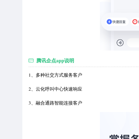
腾讯企点app说明
1、多种社交方式服务客户
2、云化呼叫中心快速响应
3、融合通路智能连接客户