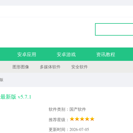
安卓应用
安卓游戏
资讯教程
图形图像
多媒体软件
安全软件
网版
新版 v5.7.1
软件类别：国产软件
推荐星级：
更新时间：2026-07-05