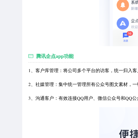
腾讯企点app功能
1、客户库管理：将公司多个平台的访客，统一归入客
2、社媒管理：集中统一管理所有公众号图文素材，一
3、沟通客户：有效连接QQ用户、微信公众号和QQ公