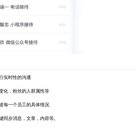
行实时性的沟通
变化，粉丝的人群属性等
道每一个员工的具体情况
键同步消息，文章，内容等。