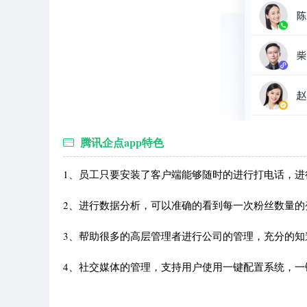
腾讯企点app特色
1、员工只要安装了客户端能够随时的进行打电话，进
2、进行数据分析，可以准确的看到每一次粉丝数量的
3、帮助很多的高层管理者进行公司的管理，充分的知
4、社交媒体的管理，支持用户使用一键配置系统，一