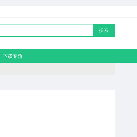
搜索
下载专题